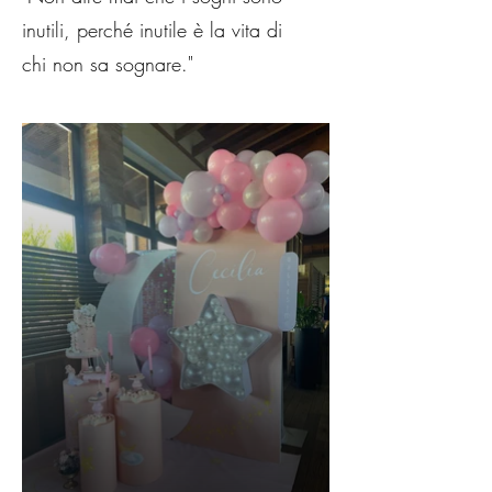
inutili, perché inutile è la vita di
chi non sa sognare."